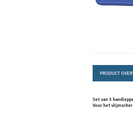
PRODUCT OVER
Set van 3 handleppe
Voor het vlijmscher