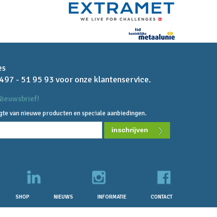
es
 497 - 51 95 93 voor onze klantenservice.
ieuwsbrief!
ogte van nieuwe producten en speciale aanbiedingen.
SHOP
NIEUWS
INFORMATIE
CONTACT